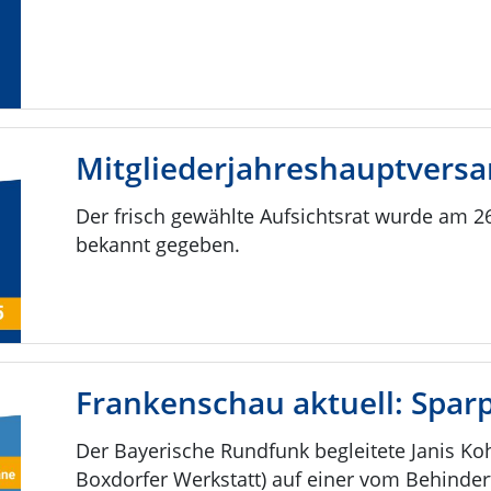
Mitgliederjahreshauptvers
Der frisch gewählte Aufsichtsrat wurde am 
bekannt gegeben.
Frankenschau aktuell: Spar
Der Bayerische Rundfunk begleitete Janis 
Boxdorfer Werkstatt) auf einer vom Behinde