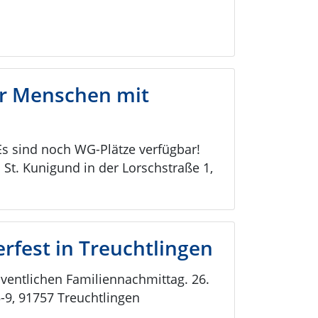
ür Menschen mit
s sind noch WG-Plätze verfügbar!
St. Kunigund in der Lorschstraße 1,
erfest in Treuchtlingen
ventlichen Familiennachmittag. 26.
-9, 91757 Treuchtlingen