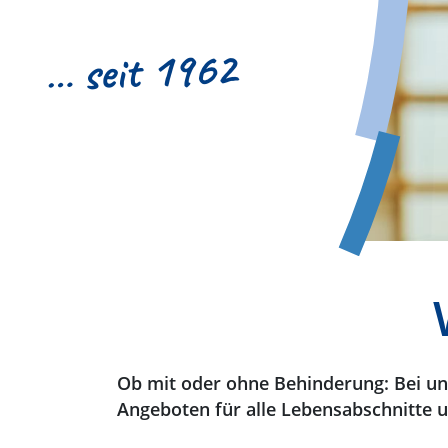
… seit 1962
Ob mit oder ohne Behinderung: Bei uns
Angeboten für alle Lebensabschnitte un