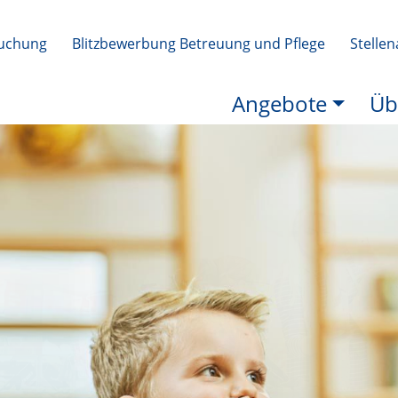
uchung
Blitzbewerbung Betreuung und Pflege
Stelle
Angebote
Üb