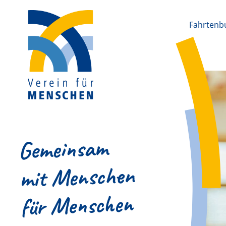
Fahrtenb
Gemeinsam
mit Menschen
für Menschen