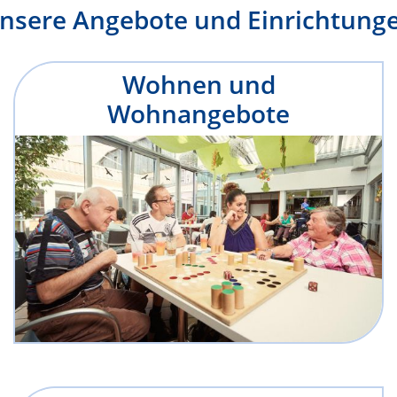
nsere Angebote und Einrichtung
Wohnen und
Wohnangebote