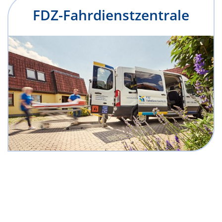
FDZ-Fahrdienstzentrale