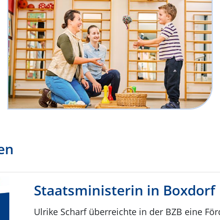
en
Staatsministerin in Boxdorf
Ulrike Scharf überreichte in der BZB eine Fö