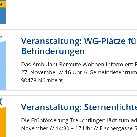
Veranstaltung: WG-Plätze f
Behinderungen
Das Ambulant Betreute Wohnen informiert: E
27. November // 16 Uhr // Gemeindezentrum 
90478 Nürnberg
Veranstaltung: Sternenlicht
Die Frühförderung Treuchtlingen lädt zum ad
November // 14:30 – 17 Uhr // Fischergasse 5