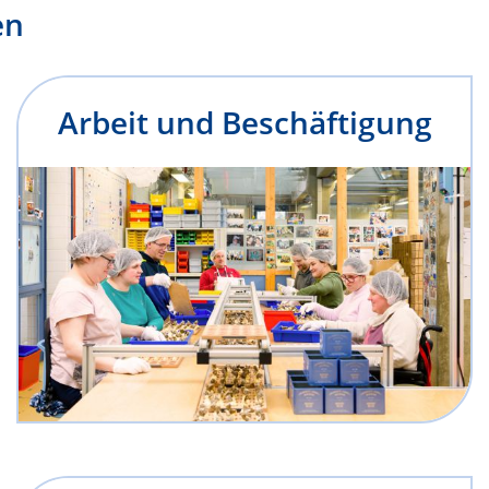
en
Arbeit und Beschäftigung