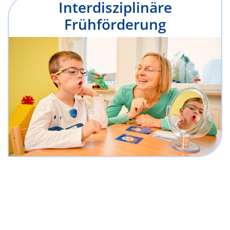
Interdisziplinäre
Frühförderung