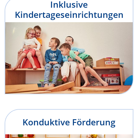
Inklusive
Kindertageseinrichtungen
Konduktive Förderung