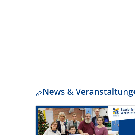
News & Veranstaltung