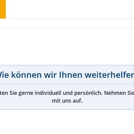
ie können wir Ihnen weiterhelfe
ten Sie gerne individuell und persönlich. Nehmen Si
mit uns auf.