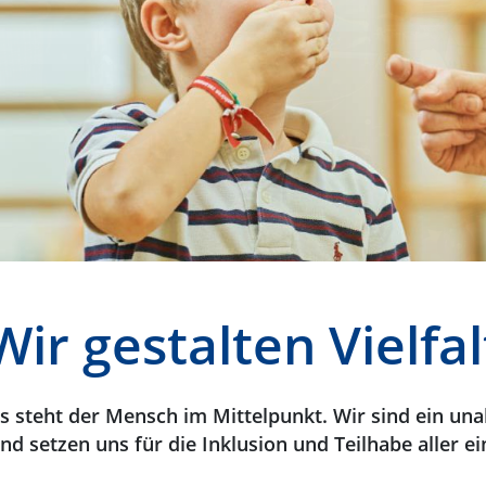
Wir gestalten Vielfal
 steht der Mensch im Mittelpunkt. Wir sind ein unab
d setzen uns für die Inklusion und Teilhabe aller ei