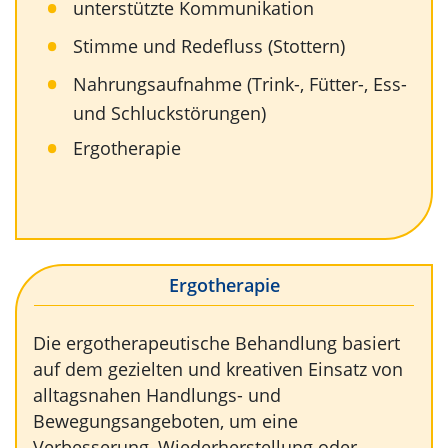
unterstützte Kommunikation
Stimme und Redefluss (Stottern)
Nahrungsaufnahme (Trink-, Fütter-, Ess-
und Schluckstörungen)
Ergotherapie
Ergotherapie
Die ergotherapeutische Behandlung basiert
auf dem gezielten und kreativen Einsatz von
alltagsnahen Handlungs- und
Bewegungsangeboten, um eine
Verbesserung, Wiederherstellung oder