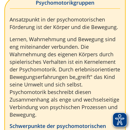
Psychomotorikgruppen
Ansatzpunkt in der psychomotorischen
Förderung ist der Körper und die Bewegung.
Lernen, Wahrnehmung und Bewegung sind
eng miteinander verbunden. Die
Wahrnehmung des eigenen Körpers durch
spielerisches Verhalten ist ein Kernelement
der Psychomotorik. Durch erlebnisorientierte
Bewegungserfahrungen be„greift" das Kind
seine Umwelt und sich selbst.
Psychomotorik beschreibt diesen
Zusammenhang als enge und wechselseitige
Verbindung von psychischen Prozessen und
Bewegung.
Schwerpunkte der psychomotorischen