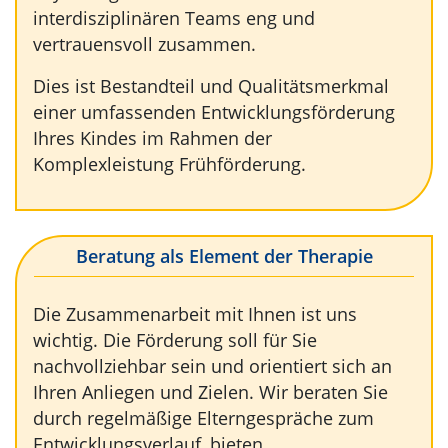
interdisziplinären Teams eng und
vertrauensvoll zusammen.
Dies ist Bestandteil und Qualitätsmerkmal
einer umfassenden Entwicklungsförderung
Ihres Kindes im Rahmen der
Komplexleistung Frühförderung.
Beratung als Element der Therapie
Die Zusammenarbeit mit Ihnen ist uns
wichtig. Die Förderung soll für Sie
nachvollziehbar sein und orientiert sich an
Ihren Anliegen und Zielen. Wir beraten Sie
durch regelmäßige Elterngespräche zum
Entwicklungsverlauf, bieten