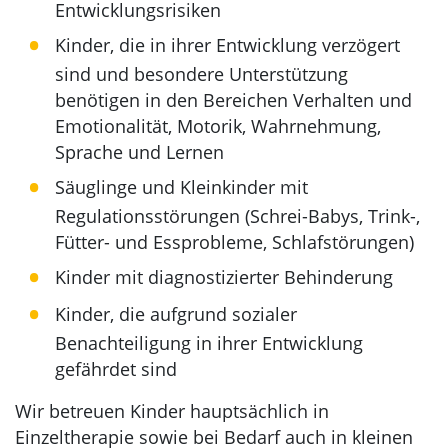
Entwicklungsrisiken
Kinder, die in ihrer Entwicklung verzögert
sind und besondere Unterstützung
benötigen in den Bereichen Verhalten und
Emotionalität, Motorik, Wahrnehmung,
Sprache und Lernen
Säuglinge und Kleinkinder mit
Regulationsstörungen (Schrei-Babys, Trink-,
Fütter- und Essprobleme, Schlafstörungen)
Kinder mit diagnostizierter Behinderung
Kinder, die aufgrund sozialer
Benachteiligung in ihrer Entwicklung
gefährdet sind
Wir betreuen Kinder hauptsächlich in
Einzeltherapie sowie bei Bedarf auch in kleinen