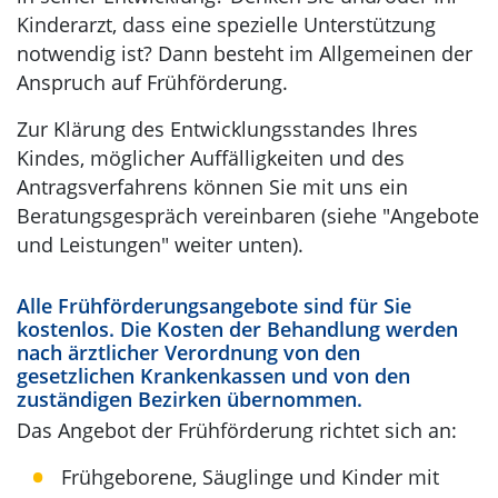
Kinderarzt, dass eine spezielle Unterstützung
notwendig ist? Dann besteht im Allgemeinen der
Anspruch auf Frühförderung.
Zur Klärung des Entwicklungsstandes Ihres
Kindes, möglicher Auffälligkeiten und des
Antragsverfahrens können Sie mit uns ein
Beratungsgespräch vereinbaren (siehe "Angebote
und Leistungen" weiter unten).
Alle Frühförderungsangebote sind für Sie
kostenlos. Die Kosten der Behandlung werden
nach ärztlicher Verordnung von den
gesetzlichen Krankenkassen und von den
zuständigen Bezirken übernommen.
Das Angebot der Frühförderung richtet sich an:
Frühgeborene, Säuglinge und Kinder mit