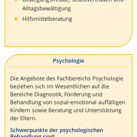
Alltagsbewältigung
Hilfsmittelberatung
Psychologie
Die Angebote des Fachbereichs Psychologie
beziehen sich im Wesentlichen auf die
Bereiche Diagnostik, Förderung und
Behandlung von sozial-emotional auffälligen
Kindern sowie Beratung und Unterstützung
der Eltern.
Schwerpunkte der psychologischen
Behandlung sind: