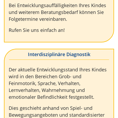
Bei Entwicklungsauffälligkeiten Ihres Kindes
und weiterem Beratungsbedarf können Sie
Folgetermine vereinbaren.
Rufen Sie uns einfach an!
Interdisziplinäre Diagnostik
Der aktuelle Entwicklungsstand Ihres Kindes
wird in den Bereichen Grob- und
Feinmotorik, Sprache, Verhalten,
Lernverhalten, Wahrnehmung und
emotionaler Befindlichkeit festgestellt.
Dies geschieht anhand von Spiel- und
Bewegungsangeboten und standardisierter