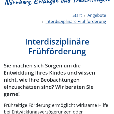
Nürnberg, Erlangen und Treuchtlingen!
Start
Angebote
Interdisziplinäre Frühförderung
Interdisziplinäre
Frühförderung
Sie machen sich Sorgen um die
Entwicklung Ihres Kindes und wissen
nicht, wie Ihre Beobachtungen
einzuschätzen sind? Wir beraten Sie
gerne!
Frühzeitige Förderung ermöglicht wirksame Hilfe
bei Entwicklungsverzögerungen oder