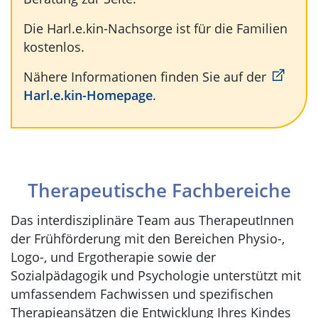
Die Harl.e.kin-Nachsorge ist für die Familien
kostenlos.
Nähere Informationen finden Sie auf der
Harl.e.kin-Homepage
.
Therapeutische Fachbereiche
Das interdisziplinäre Team aus TherapeutInnen
der Frühförderung mit den Bereichen Physio-,
Logo-, und Ergotherapie sowie der
Sozialpädagogik und Psychologie unterstützt mit
umfassendem Fachwissen und spezifischen
Therapieansätzen die Entwicklung Ihres Kindes