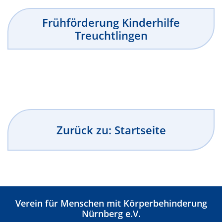
Frühförderung Kinderhilfe
Treuchtlingen
Zurück zu: Startseite
Verein für Menschen mit Körperbehinderung
Nürnberg e.V.