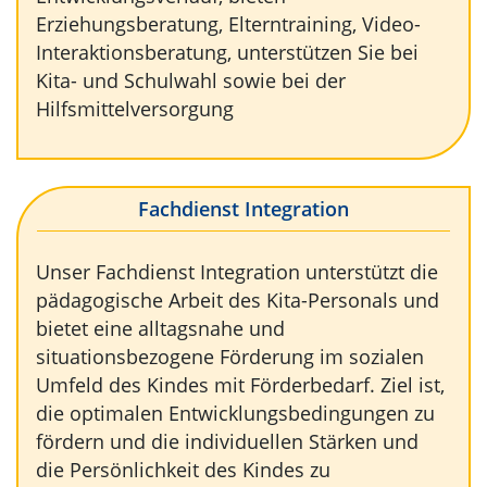
Erziehungsberatung, Elterntraining, Video-
Interaktionsberatung, unterstützen Sie bei
Kita- und Schulwahl sowie bei der
Hilfsmittelversorgung
Fachdienst Integration
Unser Fachdienst Integration unterstützt die
pädagogische Arbeit des Kita-Personals und
bietet eine alltagsnahe und
situationsbezogene Förderung im sozialen
Umfeld des Kindes mit Förderbedarf. Ziel ist,
die optimalen Entwicklungsbedingungen zu
fördern und die individuellen Stärken und
die Persönlichkeit des Kindes zu