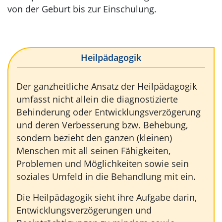
von der Geburt bis zur Einschulung.
Heilpädagogik
Der ganzheitliche Ansatz der Heilpädagogik
umfasst nicht allein die diagnostizierte
Behinderung oder Entwicklungsverzögerung
und deren Verbesserung bzw. Behebung,
sondern bezieht den ganzen (kleinen)
Menschen mit all seinen Fähigkeiten,
Problemen und Möglichkeiten sowie sein
soziales Umfeld in die Behandlung mit ein.
Die Heilpädagogik sieht ihre Aufgabe darin,
Entwicklungsverzögerungen und