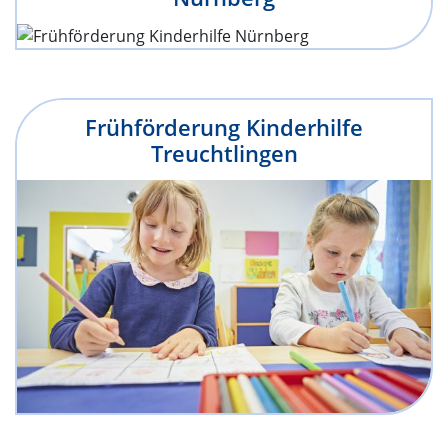
Frühförderung Kinderhilfe
Treuchtlingen