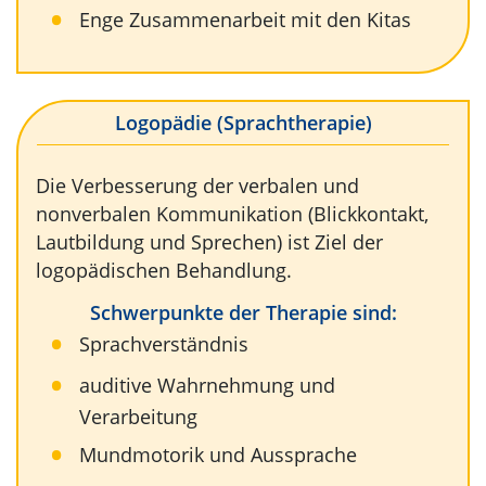
Enge Zusammenarbeit mit den Kitas
Logopädie (Sprachtherapie)
Die Verbesserung der verbalen und
nonverbalen Kommunikation (Blickkontakt,
Lautbildung und Sprechen) ist Ziel der
logopädischen Behandlung.
Schwerpunkte der Therapie sind:
Sprachverständnis
auditive Wahrnehmung und
Verarbeitung
Mundmotorik und Aussprache