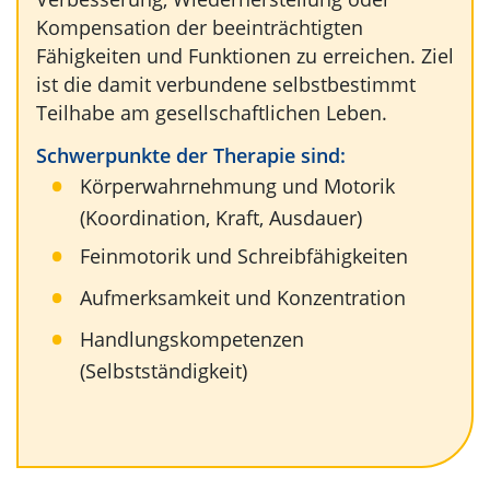
Kompensation der beeinträchtigten
Fähigkeiten und Funktionen zu erreichen. Ziel
ist die damit verbundene selbstbestimmt
Teilhabe am gesellschaftlichen Leben.
Schwerpunkte der Therapie sind:
Körperwahrnehmung und Motorik
(Koordination, Kraft, Ausdauer)
Feinmotorik und Schreibfähigkeiten
Aufmerksamkeit und Konzentration
Handlungskompetenzen
(Selbstständigkeit)