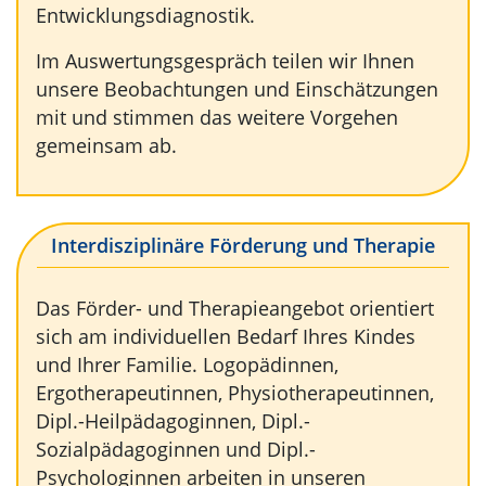
Entwicklungsdiagnostik.
Im Auswertungsgespräch teilen wir Ihnen
unsere Beobachtungen und Einschätzungen
mit und stimmen das weitere Vorgehen
gemeinsam ab.
Interdisziplinäre Förderung und Therapie
Das Förder- und Therapieangebot orientiert
sich am individuellen Bedarf Ihres Kindes
und Ihrer Familie. Logopädinnen,
Ergotherapeutinnen, Physiotherapeutinnen,
Dipl.-Heilpädagoginnen, Dipl.-
Sozialpädagoginnen und Dipl.-
Psychologinnen arbeiten in unseren