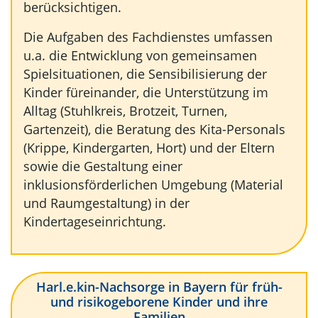
berücksichtigen.
Die Aufgaben des Fachdienstes umfassen
u.a. die Entwicklung von gemeinsamen
Spielsituationen, die Sensibilisierung der
Kinder füreinander, die Unterstützung im
Alltag (Stuhlkreis, Brotzeit, Turnen,
Gartenzeit), die Beratung des Kita-Personals
(Krippe, Kindergarten, Hort) und der Eltern
sowie die Gestaltung einer
inklusionsförderlichen Umgebung (Material
und Raumgestaltung) in der
Kindertageseinrichtung.
Harl.e.kin-Nachsorge in Bayern für früh-
und risikogeborene Kinder und ihre
Familien