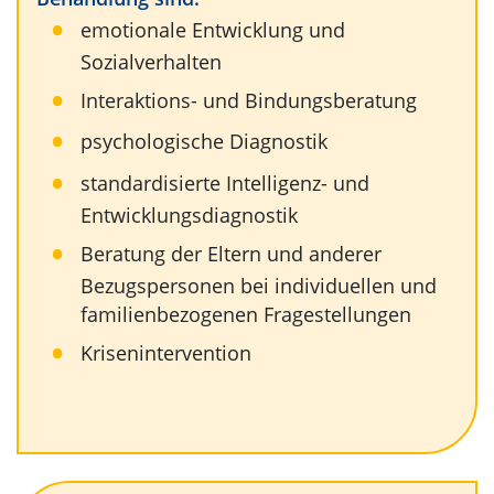
emotionale Entwicklung und
Sozialverhalten
Interaktions- und Bindungsberatung
psychologische Diagnostik
standardisierte Intelligenz- und
Entwicklungsdiagnostik
Beratung der Eltern und anderer
Bezugspersonen bei individuellen und
familienbezogenen Fragestellungen
Krisenintervention