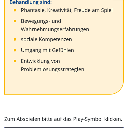
Behandlung sind:
Phantasie, Kreativität, Freude am Spiel
Bewegungs- und
Wahrnehmungserfahrungen
soziale Kompetenzen
Umgang mit Gefühlen
Entwicklung von
Problemlösungsstrategien
Zum Abspielen bitte auf das Play-Symbol klicken.