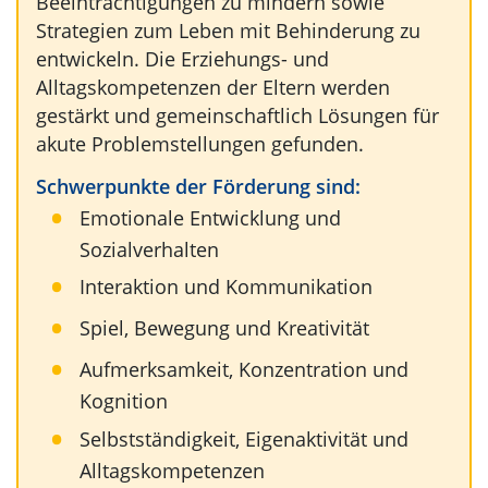
Beeinträchtigungen zu mindern sowie
Strategien zum Leben mit Behinderung zu
entwickeln. Die Erziehungs- und
Alltagskompetenzen der Eltern werden
gestärkt und gemeinschaftlich Lösungen für
akute Problemstellungen gefunden.
Schwerpunkte der Förderung sind:
Emotionale Entwicklung und
Sozialverhalten
Interaktion und Kommunikation
Spiel, Bewegung und Kreativität
Aufmerksamkeit, Konzentration und
Kognition
Selbstständigkeit, Eigenaktivität und
Alltagskompetenzen