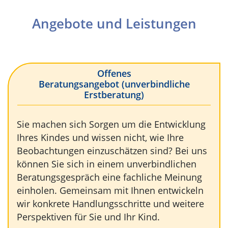
Angebote und Leistungen
Offenes
Beratungsangebot (unverbindliche
Erstberatung)
Sie machen sich Sorgen um die Entwicklung
Ihres Kindes und wissen nicht, wie Ihre
Beobachtungen einzuschätzen sind? Bei uns
können Sie sich in einem unverbindlichen
Beratungsgespräch eine fachliche Meinung
einholen. Gemeinsam mit Ihnen entwickeln
wir konkrete Handlungsschritte und weitere
Perspektiven für Sie und Ihr Kind.