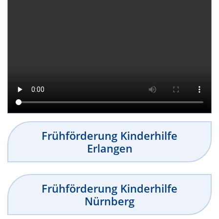
Frühförderung Kinderhilfe
Erlangen
Frühförderung Kinderhilfe
Nürnberg