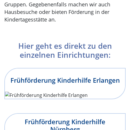
Gruppen. Gegebenenfalls machen wir auch
Hausbesuche oder bieten Förderung in der
Kindertagesstätte an.
Hier geht es direkt zu den
einzelnen Einrichtungen:
Frühförderung Kinderhilfe Erlangen
Frühförderung Kinderhilfe
Nürnberg