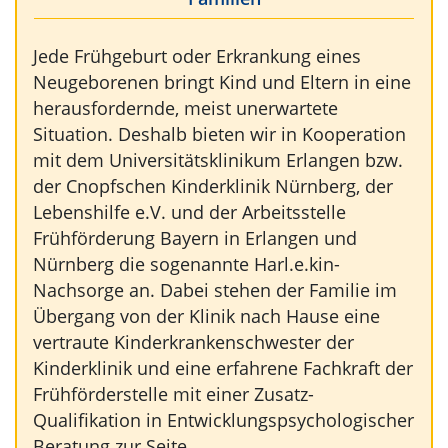
Jede Frühgeburt oder Erkrankung eines
Neugeborenen bringt Kind und Eltern in eine
herausfordernde, meist unerwartete
Situation. Deshalb bieten wir in Kooperation
mit dem Universitätsklinikum Erlangen bzw.
der Cnopfschen Kinderklinik Nürnberg, der
Lebenshilfe e.V. und der Arbeitsstelle
Frühförderung Bayern in Erlangen und
Nürnberg die sogenannte Harl.e.kin-
Nachsorge an. Dabei stehen der Familie im
Übergang von der Klinik nach Hause eine
vertraute Kinderkrankenschwester der
Kinderklinik und eine erfahrene Fachkraft der
Frühförderstelle mit einer Zusatz-
Qualifikation in Entwicklungspsychologischer
Beratung zur Seite.