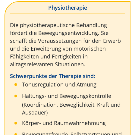
Physiotherapie
Die physiotherapeutische Behandlung
fördert die Bewegungsentwicklung. Sie
schafft die Voraussetzungen für den Erwerb
und die Erweiterung von motorischen
Fähigkeiten und Fertigkeiten in
alltagsrelevanten Situationen.
Schwerpunkte der Therapie sind:
Tonusregulation und Atmung
Haltungs- und Bewegungskontrolle
(Koordination, Beweglichkeit, Kraft und
Ausdauer)
Körper- und Raumwahrnehmung
Bewegungsfreude, Selbstvertrauen und