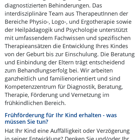
diagnostizierten Behinderungen. Das
interdisziplinäre Team aus TherapeutInnen der
Bereiche Physio-, Logo-, und Ergotherapie sowie
der Heilpädagogik und Psychologie unterstützt
mit umfassendem Fachwissen und spezifischen
Therapieansätzen die Entwicklung Ihres Kindes
von der Geburt bis zur Einschulung. Die Beratung
und Einbindung der Eltern trägt entscheidend
zum Behandlungserfolg bei. Wir arbeiten
ganzheitlich und familienorientiert und sind
Kompetenzzentrum für Diagnostik, Beratung,
Therapie, Förderung und Vernetzung im
frühkindlichen Bereich.
Frühförderung für Ihr Kind erhalten - was
müssen Sie tun?
Hat Ihr Kind eine Auffälligkeit oder Verzögerung
in seiner Entwicklung? Denken Sie und/oder Ihr