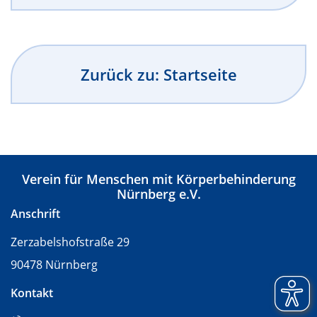
Zurück zu: Startseite
Verein für Menschen mit Körperbehinderung
Nürnberg e.V.
Anschrift
Zerzabelshofstraße 29
90478 Nürnberg
Kontakt