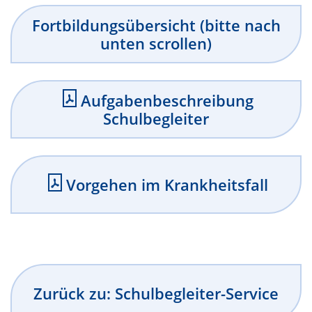
Fortbildungsübersicht (bitte nach
unten scrollen)
Aufgabenbeschreibung
Schulbegleiter
Vorgehen im Krankheitsfall
Zurück zu: Schulbegleiter-Service