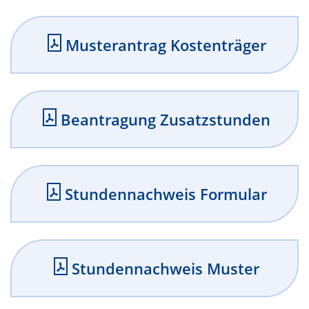
Musterantrag Kostenträger
Beantragung Zusatzstunden
Stundennachweis Formular
Stundennachweis Muster