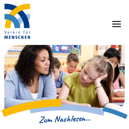
Zum Nachlesen...