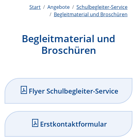
Start
Angebote
Schulbegleiter-Service
Begleitmaterial und Broschüren
Begleitmaterial und
Broschüren
Flyer Schulbegleiter-Service
Erstkontaktformular