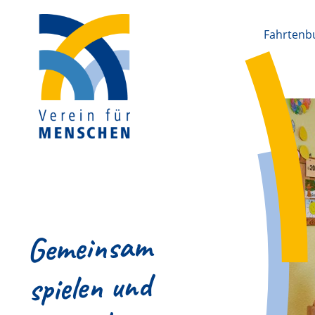
Fahrtenb
Gemeinsam
spielen und