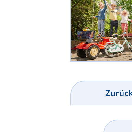
Zurück