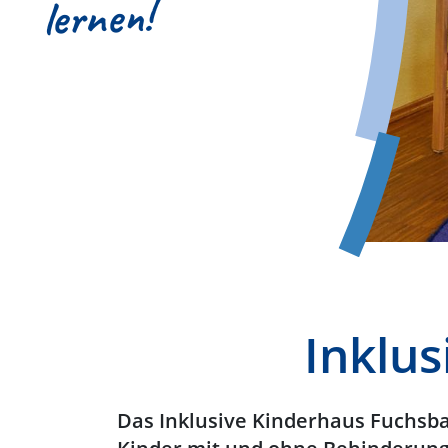
lernen!
Inklu
Das Inklusive Kinderhaus Fuchsba