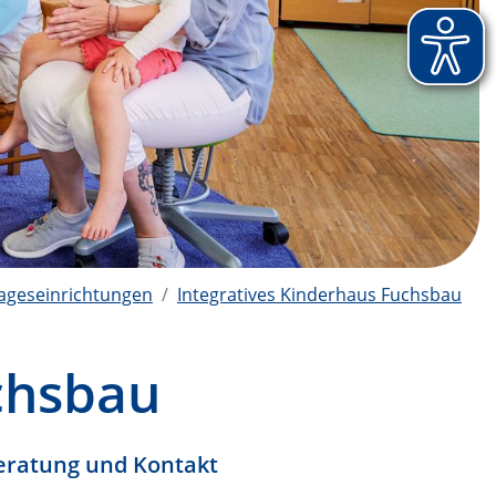
tageseinrichtungen
Integratives Kinderhaus Fuchsbau
chsbau
eratung und Kontakt