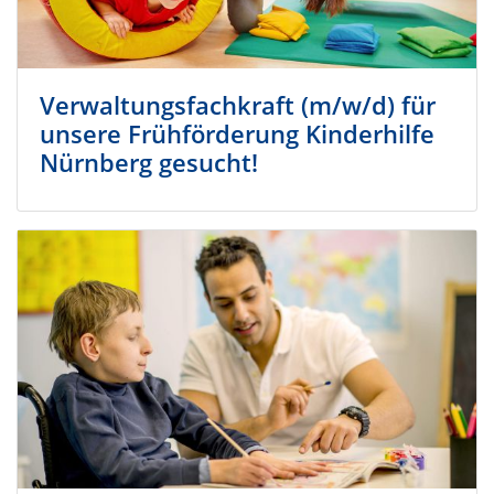
Verwaltungsfachkraft (m/w/d) für
unsere Frühförderung Kinderhilfe
Nürnberg gesucht!