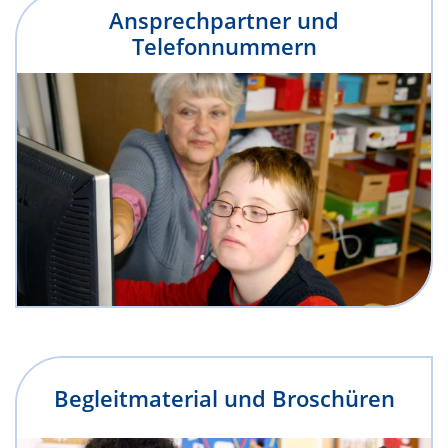
Ansprechpartner und
Telefonnummern
Begleitmaterial und Broschüren