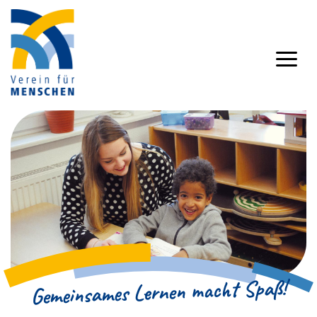
Gemeinsames Lernen macht Spaß!