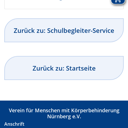
Zurück zu: Schulbegleiter-Service
Zurück zu: Startseite
Verein für Menschen mit Körperbehinderung
Nürnberg e.V.
Anschrift