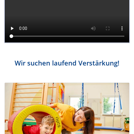
Wir suchen laufend Verstärkung!