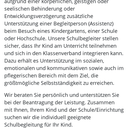
aufgrund einer körperlichen, geistigen oder
seelischen Behinderung oder
Entwicklungsverzögerung zusätzliche
Unterstützung einer Begleitperson (Assistenz)
beim Besuch eines Kindergartens, einer Schule
oder Hochschule. Unsere Schulbegleiter stellen
sicher, dass Ihr Kind am Unterricht teilnehmen
und sich in den Klassenverband integrieren kann.
Dazu erhält es Unterstützung im sozialen,
emotionalen und kommunikativen sowie auch im
pflegerischen Bereich mit dem Ziel, die
größtmögliche Selbstständigkeit zu erreichen.
Wir beraten Sie persönlich und unterstützen Sie
bei der Beantragung der Leistung. Zusammen
mit Ihnen, Ihrem Kind und der Schule/Einrichtung
suchen wir die individuell geeignete
Schulbegleitung für Ihr Kind.