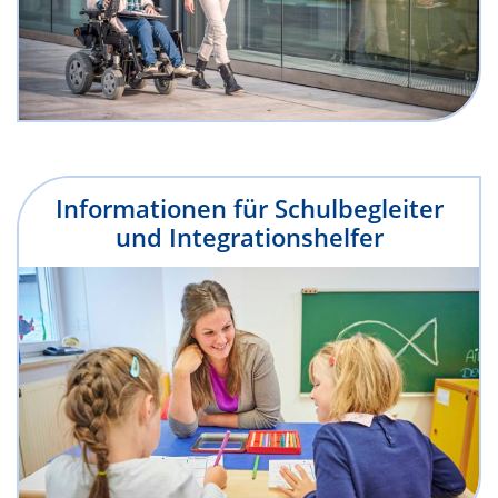
Informationen für Schulbegleiter
und Integrationshelfer