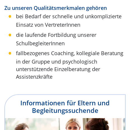
Zu unseren Qualitätsmerkmalen gehören
bei Bedarf der schnelle und unkomplizierte
Einsatz von VertreterInnen
die laufende Fortbildung unserer
SchulbegleiterInnen
fallbezogenes Coaching, kollegiale Beratung
in der Gruppe und psychologisch
unterstützende Einzelberatung der
Assistenzkräfte
Informationen für Eltern und
Begleitungssuchende