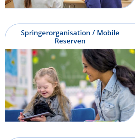
Springerorganisation / Mobile
Reserven