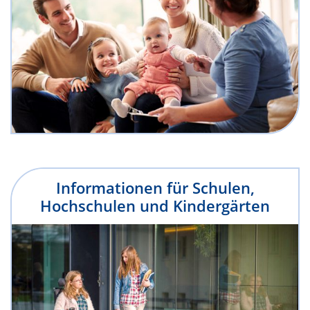
Informationen für Schulen,
Hochschulen und Kindergärten