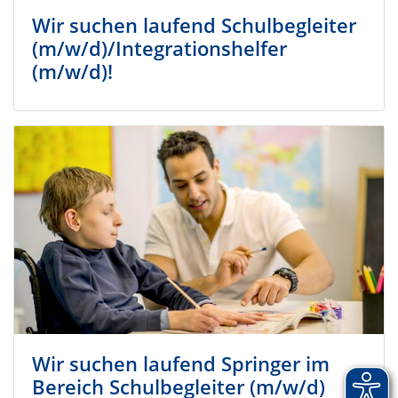
Wir suchen laufend Schulbegleiter
(m/w/d)/Integrationshelfer
(m/w/d)!
Wir suchen laufend Springer im
Bereich Schulbegleiter (m/w/d)