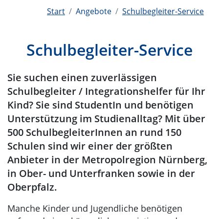
Start
Angebote
Schulbegleiter-Service
Schulbegleiter-Service
Sie suchen einen zuverlässigen
Schulbegleiter / Integrationshelfer für Ihr
Kind? Sie sind StudentIn und benötigen
Unterstützung im Studienalltag? Mit über
500 SchulbegleiterInnen an rund 150
Schulen sind wir einer der größten
Anbieter in der Metropolregion Nürnberg,
in Ober- und Unterfranken sowie in der
Oberpfalz.
Manche Kinder und Jugendliche benötigen