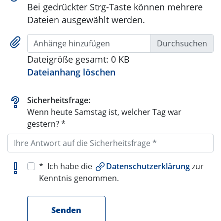
Bei gedrückter Strg-Taste können mehrere
Dateien ausgewählt werden.
Anhänge hinzufügen
Dateigröße gesamt:
0 KB
Dateianhang löschen
Sicherheitsfrage:
Wenn heute Samstag ist, welcher Tag war
gestern? *
* Ich habe die
Datenschutzerklärung
zur
Kenntnis genommen.