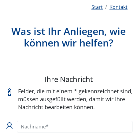
Start
Kontakt
Was ist Ihr Anliegen, wie
können wir helfen?
Ihre Nachricht
Felder, die mit einem * gekennzeichnet sind,
müssen ausgefüllt werden, damit wir Ihre
Nachricht bearbeiten können.
Nachname*: