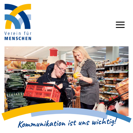
Kommunikation ist uns wichtig!