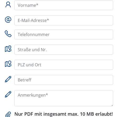
Vorname*:
E-Mail-Adresse*:
Telefonnummer:
Straße und Nr.:
PLZ und Ort:
Betreff:
Nachricht*:
Nur PDF mit insgesamt max. 10 MB erlaubt!