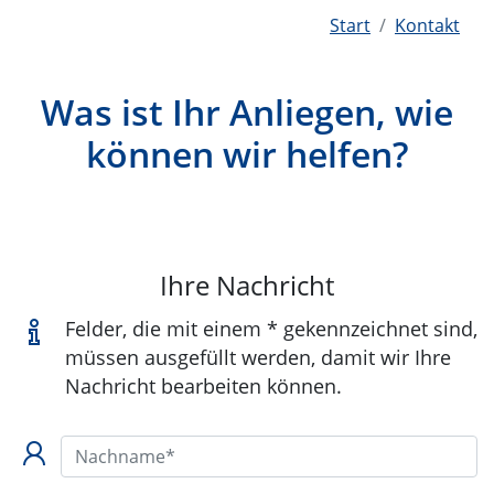
Start
Kontakt
Was ist Ihr Anliegen, wie
können wir helfen?
Ihre Nachricht
Felder, die mit einem * gekennzeichnet sind,
müssen ausgefüllt werden, damit wir Ihre
Nachricht bearbeiten können.
Nachname*: