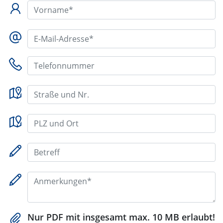
Vorname*:
E-Mail-Adresse*:
Telefonnummer:
Straße und Nr.:
PLZ und Ort:
Betreff:
Nachricht*:
Nur PDF mit insgesamt max. 10 MB erlaubt!