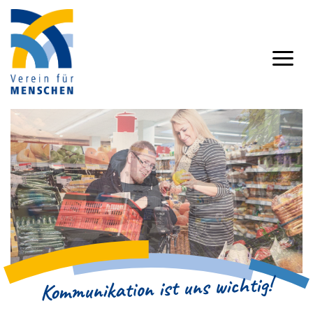
Kommunikation ist uns wichtig!