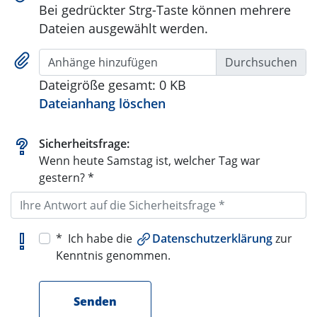
Bei gedrückter Strg-Taste können mehrere
Dateien ausgewählt werden.
Anhänge hinzufügen
Dateigröße gesamt:
0 KB
Dateianhang löschen
Sicherheitsfrage:
Wenn heute Samstag ist, welcher Tag war
gestern? *
* Ich habe die
Datenschutzerklärung
zur
Kenntnis genommen.