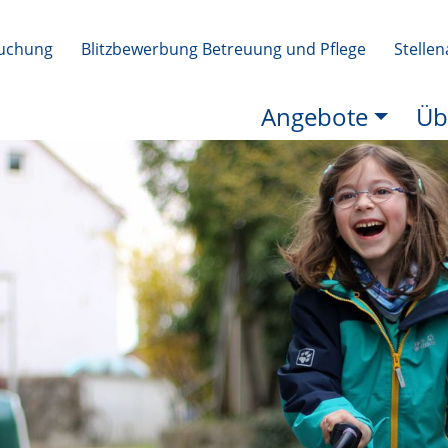
uchung
Blitzbewerbung Betreuung und Pflege
Stelle
Angebote
Üb