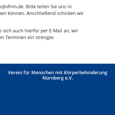
@vfmn.de. Bitte teilen Sie uns in
chen können. Anschließend schicken wir
 sich auch hierfür per E-Mail an, wir
hen Terminen ein strenges
Verein für Menschen mit Körperbehinderung
Nürnberg e.V.