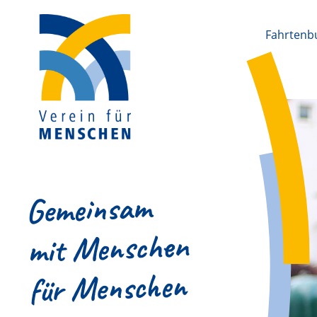
Fahrtenb
Gemeinsam
mit Menschen
für Menschen