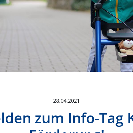
28.04.2021
elden zum Info-Tag 