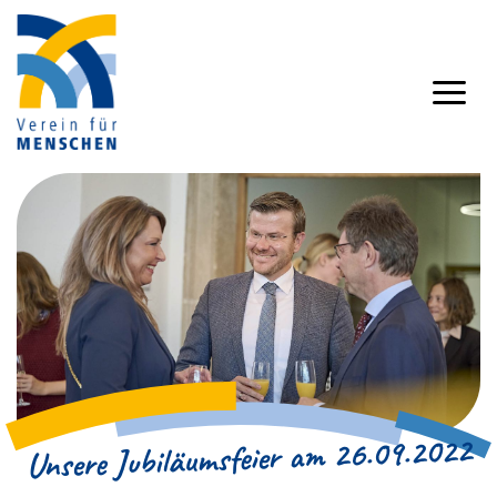
Unsere Jubiläumsfeier am 26.09.2022