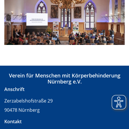
Verein für Menschen mit Körperbehinderung
Nürnberg e.V.
Anschrift
Zerzabelshofstraße 29
90478 Nürnberg
Kontakt