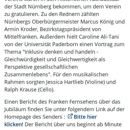
der Stadt Nürnberg bekommen, um dem Verein
zu gratulieren. Zu den Rednern zählten
Nürnbergs Oberbürgermeister Marcus König und
Armin Kroder, Bezirkstagspräsident von
Mittelfranken. Außerdem hielt Caroline Ali-Tani
von der Universität Paderborn einen Vortrag zum
Thema "Inklusiv denken und handeln -
Gleichwürdigkeit und Gleichwertigkeit als
Perspektive gesellschaftlichen
Zusammenlebens". Für den musikalischen
Rahmen sorgten Jessica Hartlieb (Violine) und
Ralph Krause (Cello).
Einen Bericht des Franken Fernsehens über das
Jubiläum finden Sie unter folgendem Link auf der
Homepage des Senders :
Bitte hier
klicken!
Der Bericht über uns beginnt ab Minute