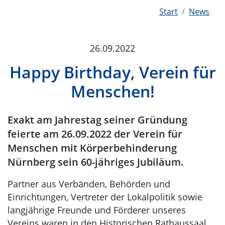
Start
News
26.09.2022
Happy Birthday, Verein für
Menschen!
Exakt am Jahrestag seiner Gründung
feierte am 26.09.2022 der Verein für
Menschen mit Körperbehinderung
Nürnberg sein 60-jähriges Jubiläum.
Partner aus Verbänden, Behörden und
Einrichtungen, Vertreter der Lokalpolitik sowie
langjährige Freunde und Förderer unseres
Vereins waren in den Historischen Rathaussaal