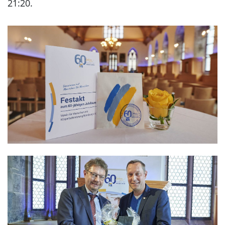
21:20.