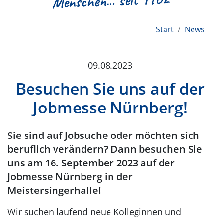
Menschen
Start
News
09.08.2023
Besuchen Sie uns auf der
Jobmesse Nürnberg!
Sie sind auf Jobsuche oder möchten sich
beruflich verändern? Dann besuchen Sie
uns am 16. September 2023 auf der
Jobmesse Nürnberg in der
Meistersingerhalle!
Wir suchen laufend neue Kolleginnen und