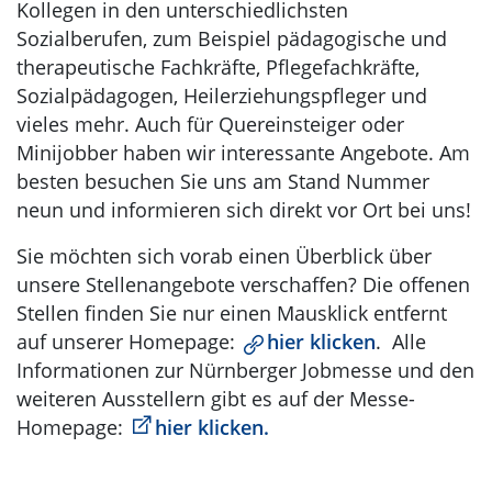
Kollegen in den unterschiedlichsten
Sozialberufen, zum Beispiel pädagogische und
therapeutische Fachkräfte, Pflegefachkräfte,
Sozialpädagogen, Heilerziehungspfleger und
vieles mehr. Auch für Quereinsteiger oder
Minijobber haben wir interessante Angebote. Am
besten besuchen Sie uns am Stand Nummer
neun und informieren sich direkt vor Ort bei uns!
Sie möchten sich vorab einen Überblick über
unsere Stellenangebote verschaffen? Die offenen
Stellen finden Sie nur einen Mausklick entfernt
auf unserer Homepage:
hier klicken
. Alle
Informationen zur Nürnberger Jobmesse und den
weiteren Ausstellern gibt es auf der Messe-
Homepage:
hier klicken.