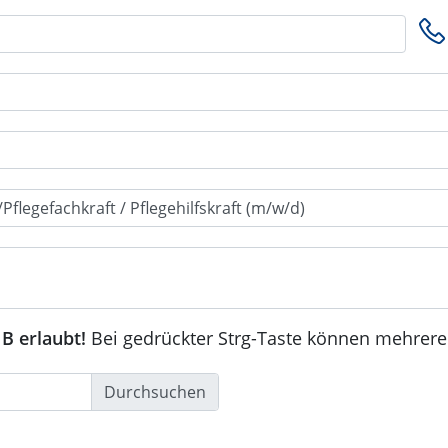
B erlaubt!
Bei gedrückter Strg-Taste können mehrere