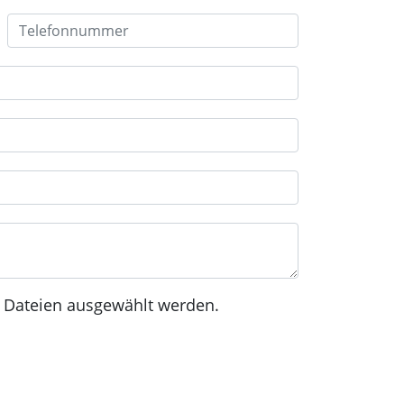
Telefonnummer:
 Dateien ausgewählt werden.