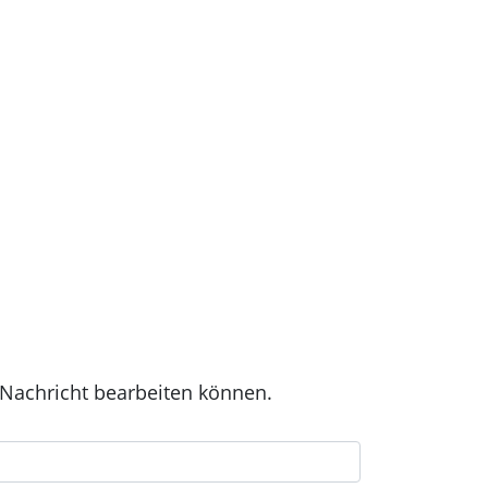
 Nachricht bearbeiten können.