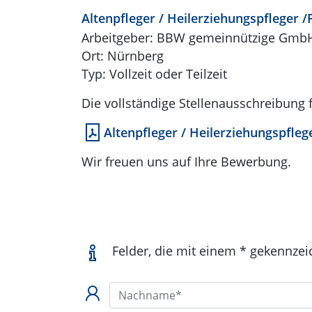
Altenpfleger / Heilerziehungspfleger /
Arbeitgeber: BBW gemeinnützige Gmb
Ort: Nürnberg
Typ: Vollzeit oder Teilzeit
Die vollständige Stellenausschreibung f
Altenpfleger / Heilerziehungspflege
Wir freuen uns auf Ihre Bewerbung.
Felder, die mit einem * gekennzei
Nachname*: