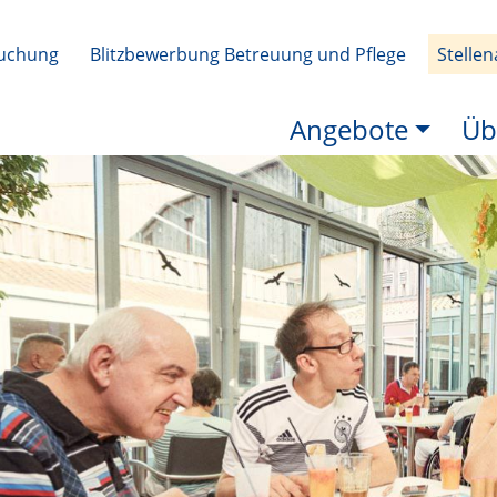
uchung
Blitzbewerbung Betreuung und Pflege
Stelle
Angebote
Üb