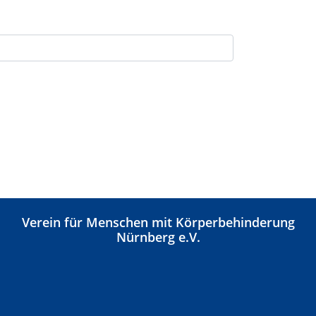
Verein für Menschen mit Körperbehinderung
Nürnberg e.V.