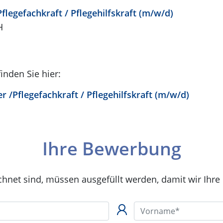
Pflegefachkraft / Pflegehilfskraft (m/w/d)
H
inden Sie hier:
r /Pflegefachkraft / Pflegehilfskraft (m/w/d)
Ihre Bewerbung
chnet sind, müssen ausgefüllt werden, damit wir Ihre
Vorname*: